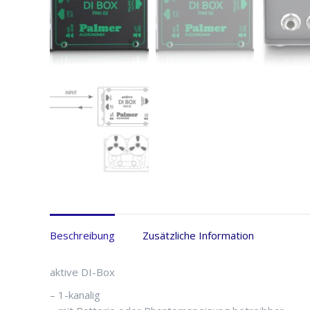
Beschreibung
Zusätzliche Information
aktive DI-Box
– 1-kanalig