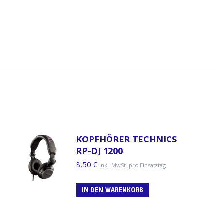
KOPFHÖRER TECHNICS
RP-DJ 1200
8,50
€
inkl. MwSt. pro Einsatztag
IN DEN WARENKORB