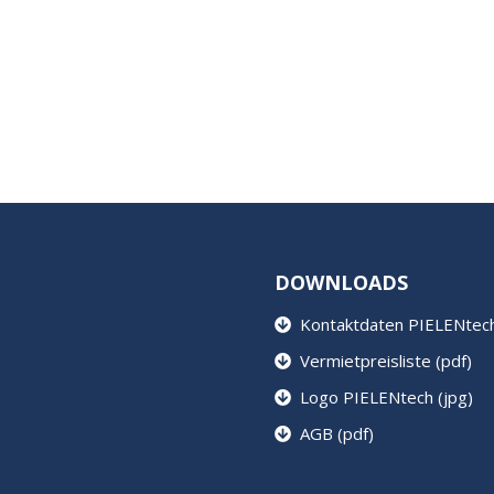
DOWNLOADS
Kontaktdaten PIELENtech 
Vermietpreisliste (pdf)
Logo PIELENtech (jpg)
AGB (pdf)