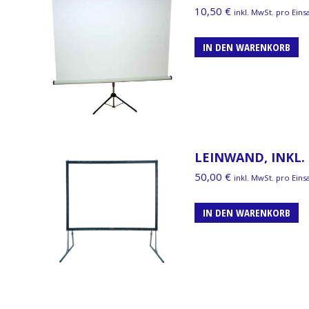
10,50
€
inkl. MwSt. pro Eins
IN DEN WARENKORB
LEINWAND, INKL. 
50,00
€
inkl. MwSt. pro Eins
IN DEN WARENKORB