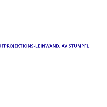
 AUFPROJEKTIONS-LEINWAND, AV STUMPFL