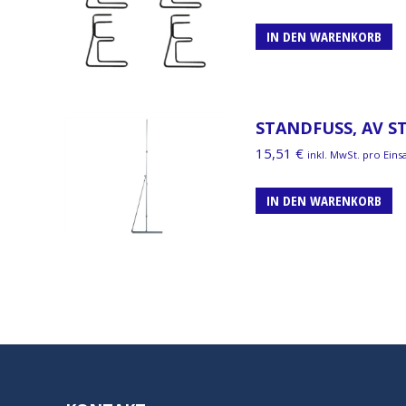
IN DEN WARENKORB
STANDFUSS, AV S
15,51
€
inkl. MwSt. pro Eins
IN DEN WARENKORB