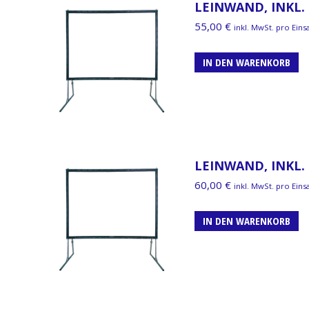
LEINWAND, INKL. 
55,00
€
inkl. MwSt. pro Eins
IN DEN WARENKORB
LEINWAND, INKL. 
60,00
€
inkl. MwSt. pro Eins
IN DEN WARENKORB