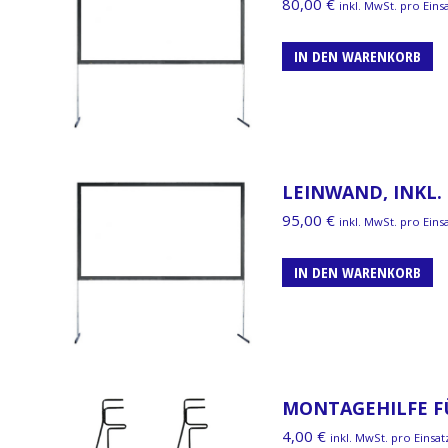
80,00
€
inkl. MwSt. pro Eins
IN DEN WARENKORB
LEINWAND, INKL. 
95,00
€
inkl. MwSt. pro Eins
IN DEN WARENKORB
MONTAGEHILFE FÜ
4,00
€
inkl. MwSt. pro Einsat