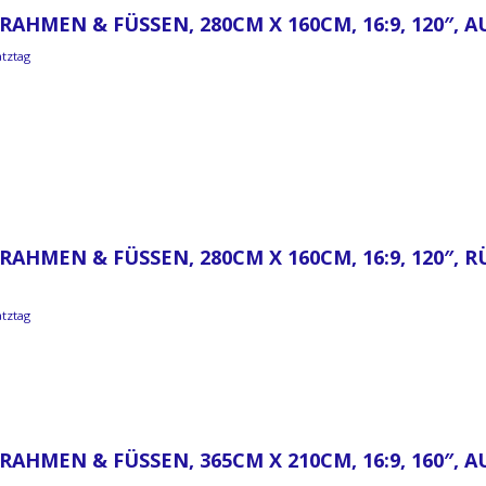
RAHMEN & FÜSSEN, 280CM X 160CM, 16:9, 120″,
atztag
RAHMEN & FÜSSEN, 280CM X 160CM, 16:9, 120″, 
atztag
RAHMEN & FÜSSEN, 365CM X 210CM, 16:9, 160″,