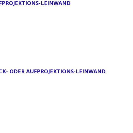
UFPROJEKTIONS-LEINWAND
RÜCK- ODER AUFPROJEKTIONS-LEINWAND