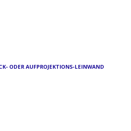
RÜCK- ODER AUFPROJEKTIONS-LEINWAND