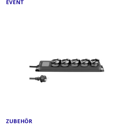
EVENT
ZUBEHÖR