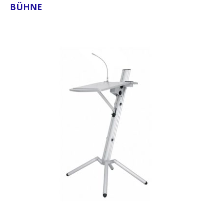
BÜHNE