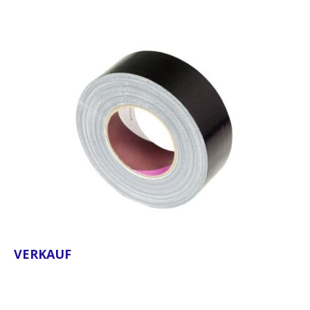
VERKAUF