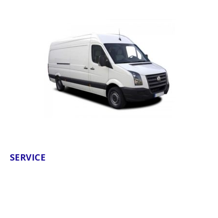
SERVICE