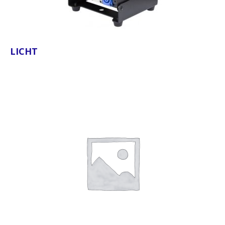
LICHT