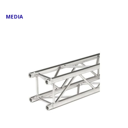
MEDIA