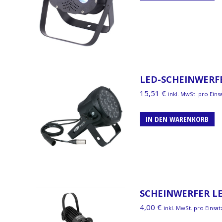
LED-SCHEINWERFE
15,51
€
inkl. MwSt. pro Eins
IN DEN WARENKORB
SCHEINWERFER LE
4,00
€
inkl. MwSt. pro Einsat