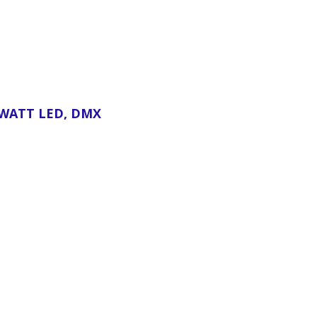
8WATT LED, DMX