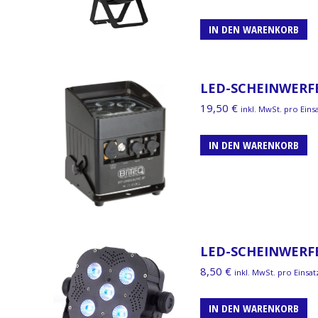
IN DEN WARENKORB
LED-SCHEINWERFE
19,50
€
inkl. MwSt. pro Eins
IN DEN WARENKORB
LED-SCHEINWERFE
8,50
€
inkl. MwSt. pro Einsat
IN DEN WARENKORB