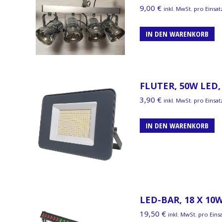
9,00
€
inkl. MwSt. pro Einsat
IN DEN WARENKORB
FLUTER, 50W LED
3,90
€
inkl. MwSt. pro Einsat
IN DEN WARENKORB
LED-BAR, 18 X 1
19,50
€
inkl. MwSt. pro Eins