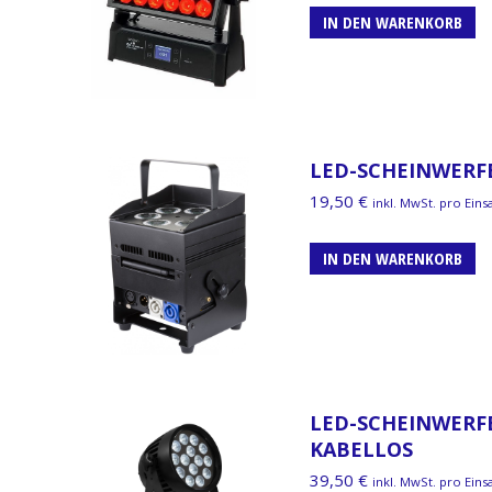
IN DEN WARENKORB
LED-SCHEINWERFE
19,50
€
inkl. MwSt. pro Eins
IN DEN WARENKORB
LED-SCHEINWERFE
KABELLOS
39,50
€
inkl. MwSt. pro Eins