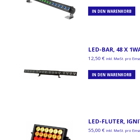
IN DEN WARENKORB
LED-BAR, 48 X 1W
12,50
€
inkl. MwSt. pro Eins
IN DEN WARENKORB
LED-FLUTER, IGN
55,00
€
inkl. MwSt. pro Eins