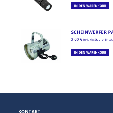
IN DEN WARENKORB
SCHEINWERFER PA
3,00
€
inkl. MwSt. pro Einsat
IN DEN WARENKORB
KONTAKT