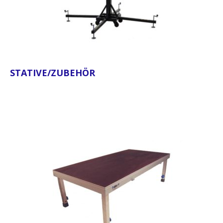
STATIVE/ZUBEHÖR