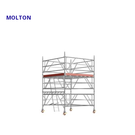
MOLTON