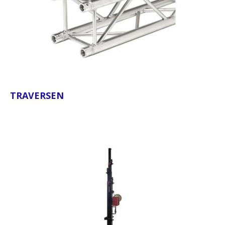
TRAVERSEN