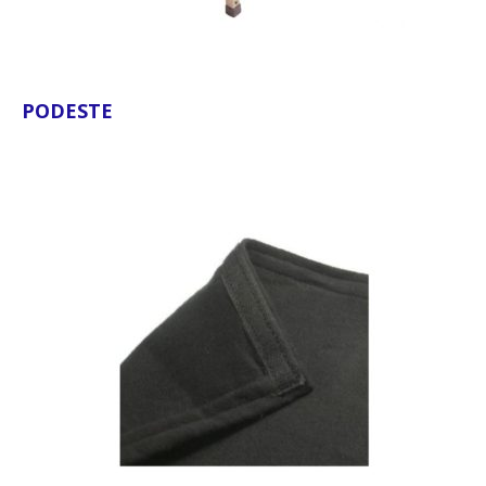
PODESTE