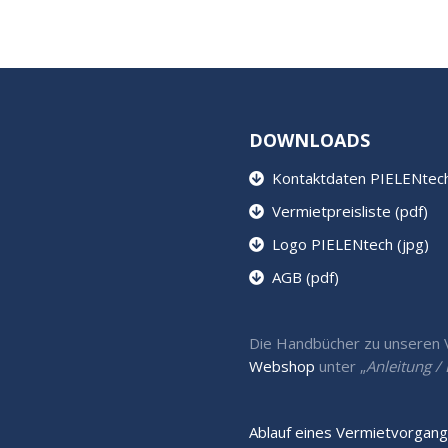
DOWNLOADS
Kontaktdaten PIELENtech 
Vermietpreisliste (pdf)
Logo PIELENtech (jpg)
AGB (pdf)
Die Handbücher zu unseren Ve
Webshop
unter „
Anleitung 
Ablauf eines Vermietvorgang