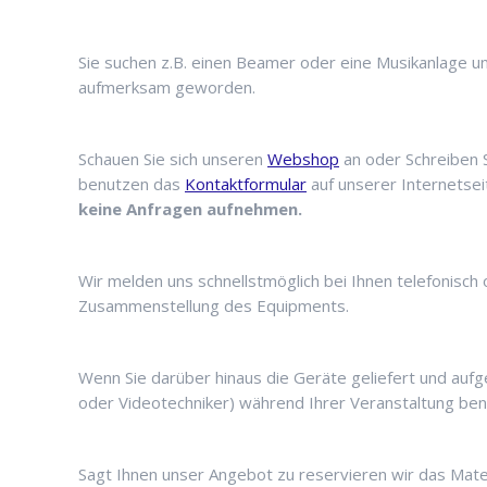
Sie suchen z.B. einen Beamer oder eine Musikanlage un
aufmerksam geworden.
Schauen Sie sich unseren
Webshop
an oder Schreiben S
benutzen das
Kontaktformular
auf unserer Internetsei
keine Anfragen aufnehmen.
Wir melden uns schnellstmöglich bei Ihnen telefonisch
Zusammenstellung des Equipments.
Wenn Sie darüber hinaus die Geräte geliefert und aufg
oder Videotechniker) während Ihrer Veranstaltung ben
Sagt Ihnen unser Angebot zu reservieren wir das Mate