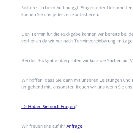
Sollten sich beim Aufbau ggf. Fragen oder Unklarheite
können Sie uns jederzeit kontaktieren.
Den Termin für die Rückgabe können wir bereits bei d
vorher an da wir nur nach Terminvereinbarung im Lager
Bei der Rückgabe überprüfen wir kurz die Sachen auf V
Wir hoffen, dass Sie dann mit unseren Leistungen und Ma
umgehend mit, ansonsten freuen wir uns wenn Sie uns
=> Haben Sie noch Fragen
?
Wir freuen uns auf Ihr
Anfrage
!