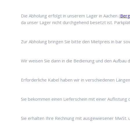
Die Abholung erfolgt in unserem Lager in Aachen (
Berg
da unser Lager nicht durchgehend besetzt ist. Parkplä
Zur Abholung bringen Sie bitte den Mietpreis in bar so
Wir weisen Sie dann in die Bedienung und den Aufbau d
Erforderliche Kabel haben wir in verschiedenen Längen
Sie bekommen einen Lieferschein mit einer Auflistung 
Sie erhalten Ihre Rechnung mit ausgewiesener MwSt. un