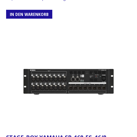
IN DEN WARENKORB