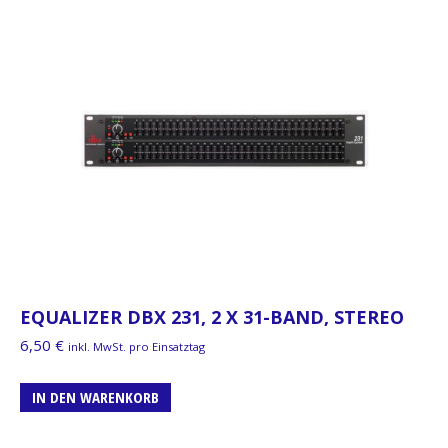
EQUALIZER DBX 231, 2 X 31-BAND, STEREO
6,50
€
inkl. MwSt. pro Einsatztag
IN DEN WARENKORB