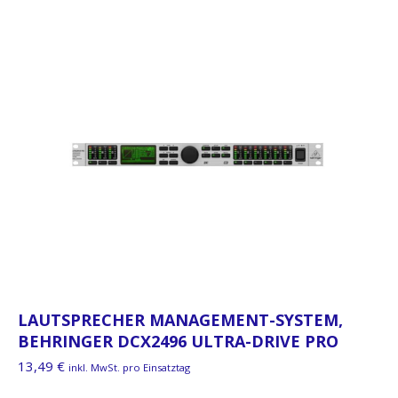
LAUTSPRECHER MANAGEMENT-SYSTEM,
BEHRINGER DCX2496 ULTRA-DRIVE PRO
13,49
€
inkl. MwSt. pro Einsatztag