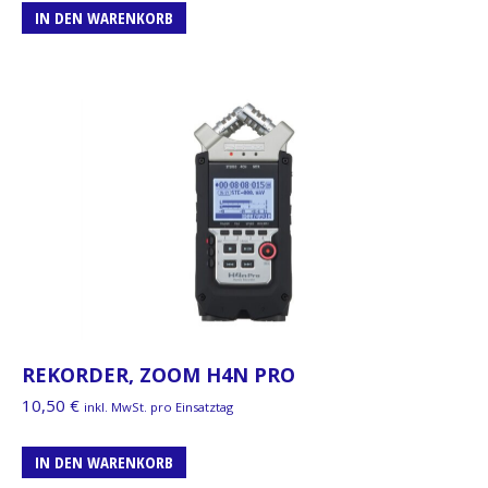
IN DEN WARENKORB
REKORDER, ZOOM H4N PRO
10,50
€
inkl. MwSt. pro Einsatztag
IN DEN WARENKORB