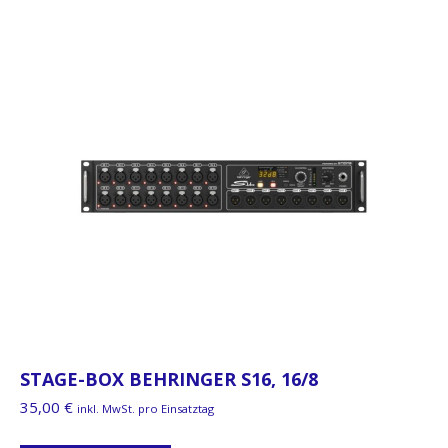
STAGE-BOX BEHRINGER S16, 16/8
35,00
€
inkl. MwSt. pro Einsatztag