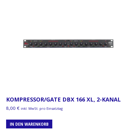
KOMPRESSOR/GATE DBX 166 XL, 2-KANAL
8,00
€
inkl. MwSt. pro Einsatztag
IN DEN WARENKORB