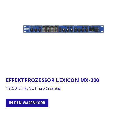
EFFEKTPROZESSOR LEXICON MX-200
12,50
€
inkl. MwSt. pro Einsatztag
IN DEN WARENKORB