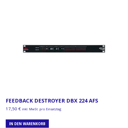
FEEDBACK DESTROYER DBX 224 AFS
17,50
€
inkl. MwSt. pro Einsatztag
IN DEN WARENKORB