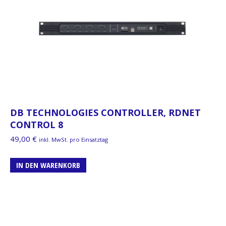
DB TECHNOLOGIES CONTROLLER, RDNET
CONTROL 8
49,00
€
inkl. MwSt. pro Einsatztag
IN DEN WARENKORB