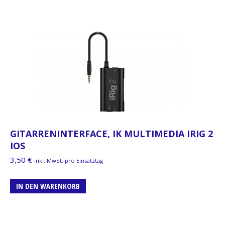
GITARRENINTERFACE, IK MULTIMEDIA IRIG 2
IOS
3,50
€
inkl. MwSt. pro Einsatztag
IN DEN WARENKORB