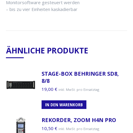
Monitorsoftware gesteuert werden
– bis zu vier Einheiten kaskadierbar
ÄHNLICHE PRODUKTE
STAGE-BOX BEHRINGER SD8,
8/8
19,00
€
inkl. MwSt. pro Einsatztag
IN DEN WARENKORB
REKORDER, ZOOM H4N PRO
10,50
€
inkl. MwSt. pro Einsatztag