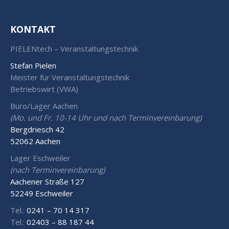
KONTAKT
PIELENtech – Veranstaltungstechnik
Stefan Pielen
Meister für Veranstaltungstechnik
Betriebswirt (VWA)
Büro/Lager Aachen
(Mo. und Fr. 10-14 Uhr und nach Terminvereinbarung)
Bergdriesch 42
52062 Aachen
Lager Eschweiler
(nach Terminvereinbarung)
Aachener Straße 127
52249 Eschweiler
Tel.:
0241 – 70 14 317
Tel.:
02403 – 88 187 44