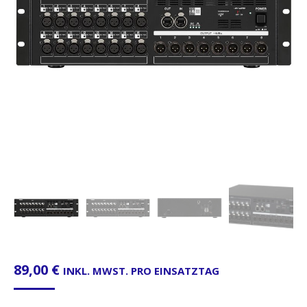
89,00
€
INKL. MWST. PRO EINSATZTAG