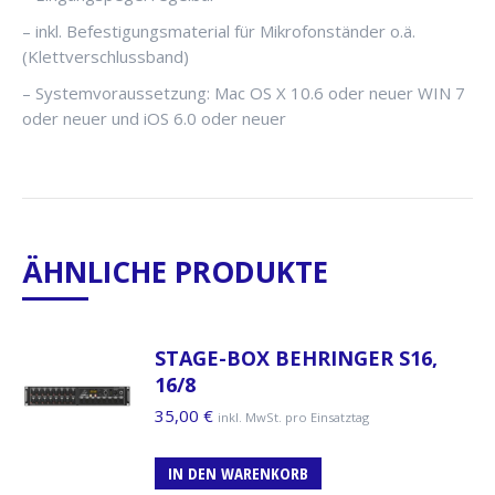
– inkl. Befestigungsmaterial für Mikrofonständer o.ä.
(Klettverschlussband)
– Systemvoraussetzung: Mac OS X 10.6 oder neuer WIN 7
oder neuer und iOS 6.0 oder neuer
ÄHNLICHE PRODUKTE
STAGE-BOX BEHRINGER S16,
16/8
35,00
€
inkl. MwSt. pro Einsatztag
IN DEN WARENKORB