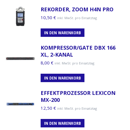
REKORDER, ZOOM H4N PRO
10,50
€
inkl. MwSt. pro Einsatztag
IN DEN WARENKORB
KOMPRESSOR/GATE DBX 166
XL, 2-KANAL
8,00
€
inkl. MwSt. pro Einsatztag
IN DEN WARENKORB
EFFEKTPROZESSOR LEXICON
MX-200
12,50
€
inkl. MwSt. pro Einsatztag
IN DEN WARENKORB