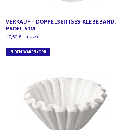
VERKAUF – DOPPELSEITIGES-KLEBEBAND,
PROFI, 50M
17,50
€
inkl. MwSt.
IN DEN WARENKORB