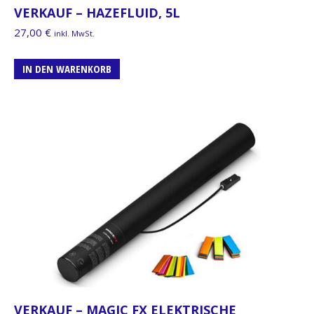
VERKAUF – HAZEFLUID, 5L
27,00
€
inkl. MwSt.
IN DEN WARENKORB
VERKAUF – MAGIC FX ELEKTRISCHE