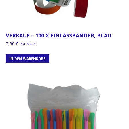
VERKAUF – 100 X EINLASSBÄNDER, BLAU
7,90
€
inkl. MwSt.
IN DEN WARENKORB