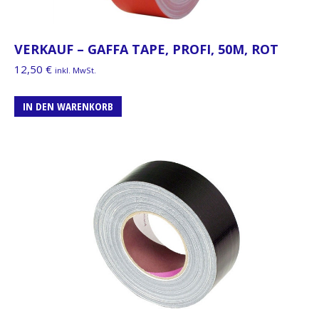
VERKAUF – GAFFA TAPE, PROFI, 50M, ROT
12,50
€
inkl. MwSt.
IN DEN WARENKORB