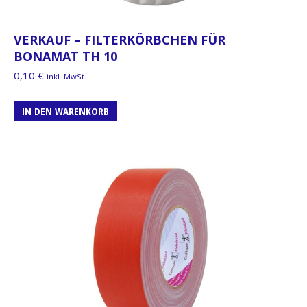
VERKAUF – FILTERKÖRBCHEN FÜR
BONAMAT TH 10
0,10
€
inkl. MwSt.
IN DEN WARENKORB