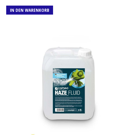
IN DEN WARENKORB