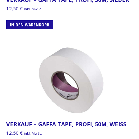
12,50
€
inkl. MwSt.
IN DEN WARENKORB
VERKAUF – GAFFA TAPE, PROFI, 50M, WEISS
12,50
€
inkl. MwSt.