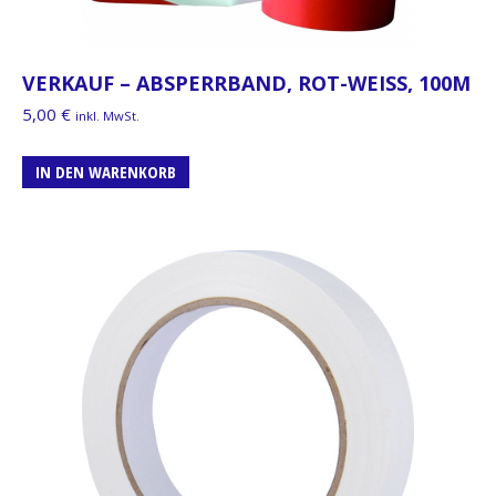
VERKAUF – ABSPERRBAND, ROT-WEISS, 100M
5,00
€
inkl. MwSt.
IN DEN WARENKORB