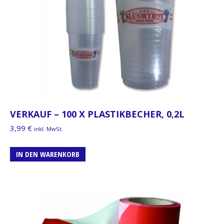
VERKAUF – 100 X PLASTIKBECHER, 0,2L
3,99
€
inkl. MwSt.
IN DEN WARENKORB