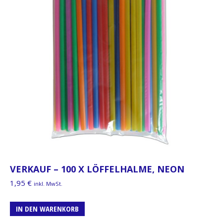
VERKAUF – 100 X LÖFFELHALME, NEON
1,95
€
inkl. MwSt.
IN DEN WARENKORB