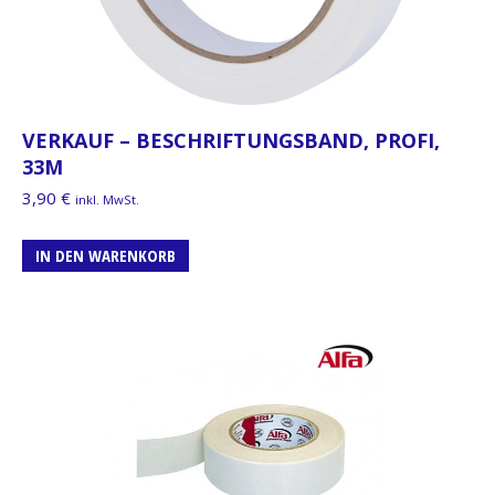
VERKAUF – BESCHRIFTUNGSBAND, PROFI,
33M
3,90
€
inkl. MwSt.
IN DEN WARENKORB