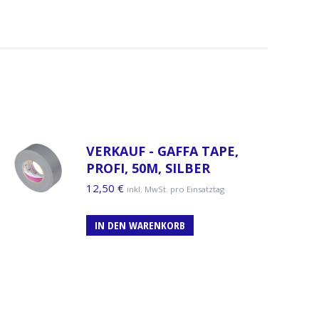
VERKAUF - GAFFA TAPE,
PROFI, 50M, SILBER
12,50
€
inkl. MwSt. pro Einsatztag
IN DEN WARENKORB