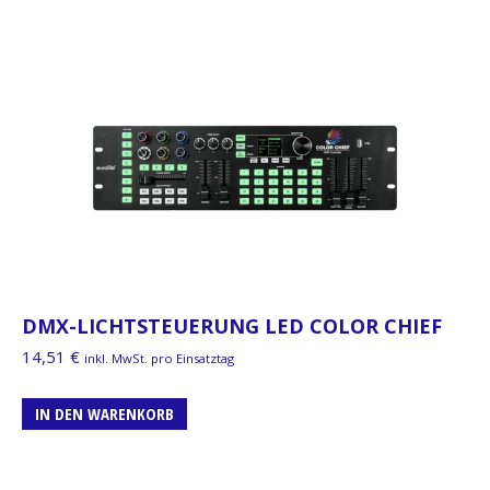
DMX-LICHTSTEUERUNG LED COLOR CHIEF
14,51
€
inkl. MwSt. pro Einsatztag
IN DEN WARENKORB