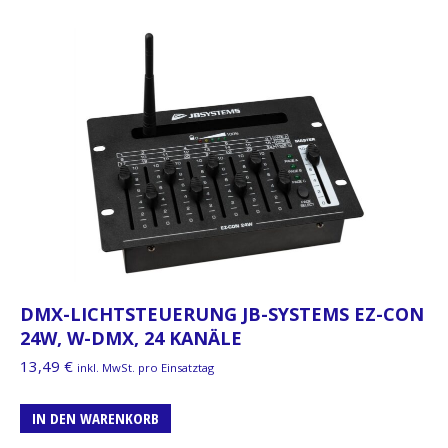
DMX-LICHTSTEUERUNG JB-SYSTEMS EZ-CON
24W, W-DMX, 24 KANÄLE
13,49
€
inkl. MwSt. pro Einsatztag
IN DEN WARENKORB