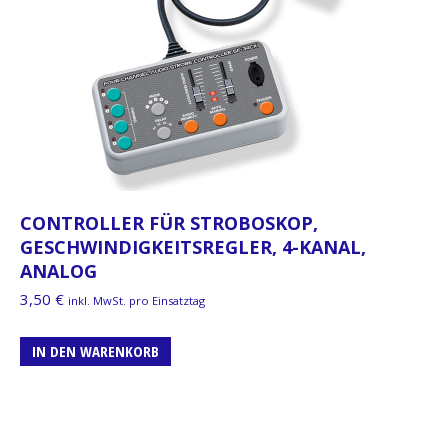
CONTROLLER FÜR STROBOSKOP,
GESCHWINDIGKEITSREGLER, 4-KANAL,
ANALOG
3,50
€
inkl. MwSt. pro Einsatztag
IN DEN WARENKORB