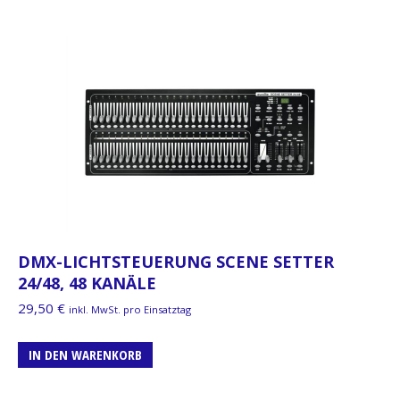
DMX-LICHTSTEUERUNG SCENE SETTER
24/48, 48 KANÄLE
29,50
€
inkl. MwSt. pro Einsatztag
IN DEN WARENKORB