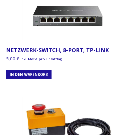
NETZWERK-SWITCH, 8-PORT, TP-LINK
5,00
€
inkl. MwSt. pro Einsatztag
IN DEN WARENKORB