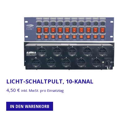
LICHT-SCHALTPULT, 10-KANAL
4,50
€
inkl. MwSt. pro Einsatztag
IN DEN WARENKORB