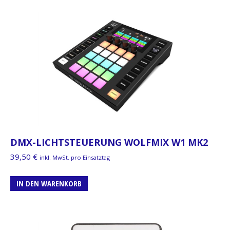
DMX-LICHTSTEUERUNG WOLFMIX W1 MK2
39,50
€
inkl. MwSt. pro Einsatztag
IN DEN WARENKORB