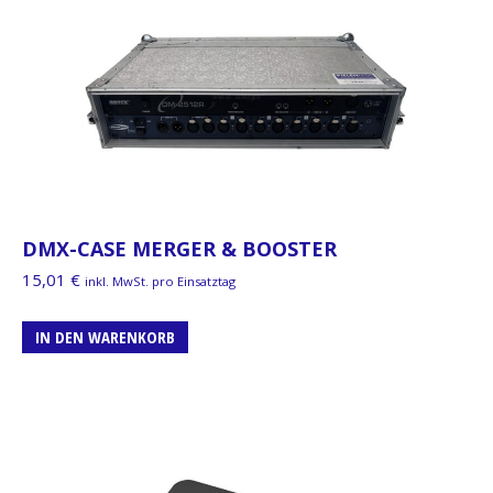
DMX-CASE MERGER & BOOSTER
15,01
€
inkl. MwSt. pro Einsatztag
IN DEN WARENKORB