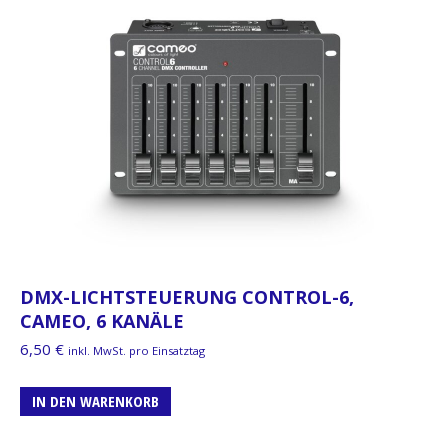
DMX-LICHTSTEUERUNG CONTROL-6,
CAMEO, 6 KANÄLE
6,50
€
inkl. MwSt. pro Einsatztag
IN DEN WARENKORB