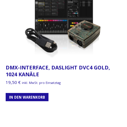
DMX-INTERFACE, DASLIGHT DVC4 GOLD,
1024 KANÄLE
19,50
€
inkl. MwSt. pro Einsatztag
IN DEN WARENKORB