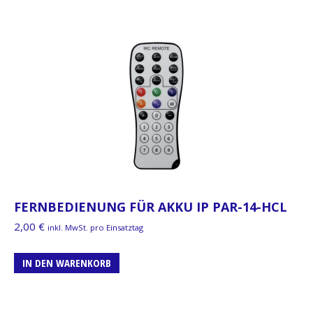
FERNBEDIENUNG FÜR AKKU IP PAR-14-HCL
2,00
€
inkl. MwSt. pro Einsatztag
IN DEN WARENKORB