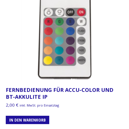
FERNBEDIENUNG FÜR ACCU-COLOR UND
BT-AKKULITE IP
2,00
€
inkl. MwSt. pro Einsatztag
IN DEN WARENKORB