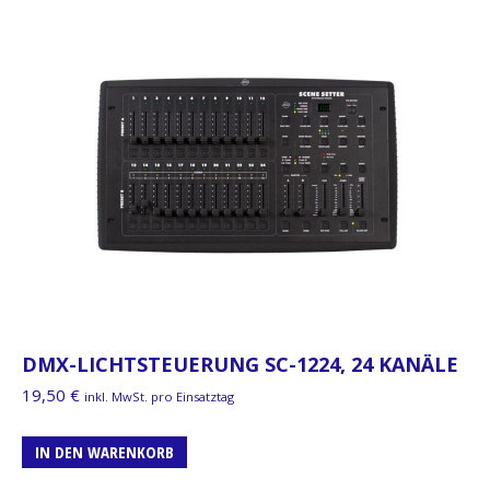
DMX-LICHTSTEUERUNG SC-1224, 24 KANÄLE
19,50
€
inkl. MwSt. pro Einsatztag
IN DEN WARENKORB