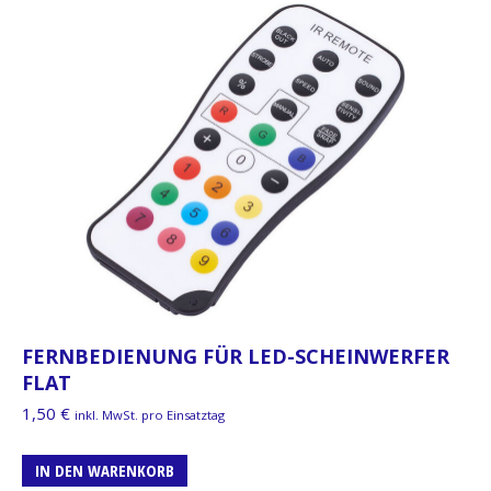
FERNBEDIENUNG FÜR LED-SCHEINWERFER
FLAT
1,50
€
inkl. MwSt. pro Einsatztag
IN DEN WARENKORB