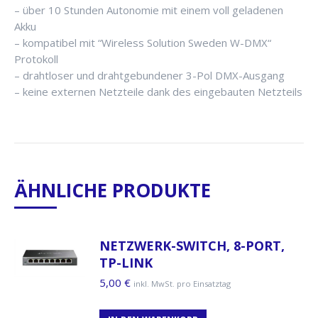
– über 10 Stunden Autonomie mit einem voll geladenen
Akku
– kompatibel mit “Wireless Solution Sweden W-DMX“
Protokoll
– drahtloser und drahtgebundener 3-Pol DMX-Ausgang
– keine externen Netzteile dank des eingebauten Netzteils
ÄHNLICHE PRODUKTE
NETZWERK-SWITCH, 8-PORT,
TP-LINK
5,00
€
inkl. MwSt. pro Einsatztag