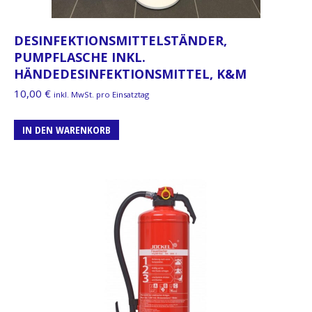
DESINFEKTIONSMITTELSTÄNDER,
PUMPFLASCHE INKL.
HÄNDEDESINFEKTIONSMITTEL, K&M
10,00
€
inkl. MwSt. pro Einsatztag
IN DEN WARENKORB