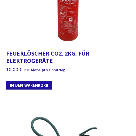
FEUERLÖSCHER CO2, 2KG, FÜR
ELEKTROGERÄTE
10,00
€
inkl. MwSt. pro Einsatztag
IN DEN WARENKORB