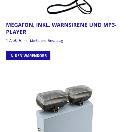
MEGAFON, INKL. WARNSIRENE UND MP3-
PLAYER
17,50
€
inkl. MwSt. pro Einsatztag
IN DEN WARENKORB