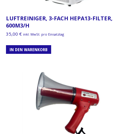
LUFTREINIGER, 3-FACH HEPA13-FILTER,
600M3/H
35,00
€
inkl. MwSt. pro Einsatztag
IN DEN WARENKORB