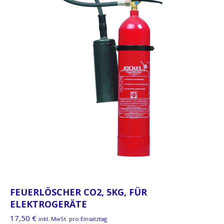
FEUERLÖSCHER CO2, 5KG, FÜR
ELEKTROGERÄTE
17,50
€
inkl. MwSt. pro Einsatztag