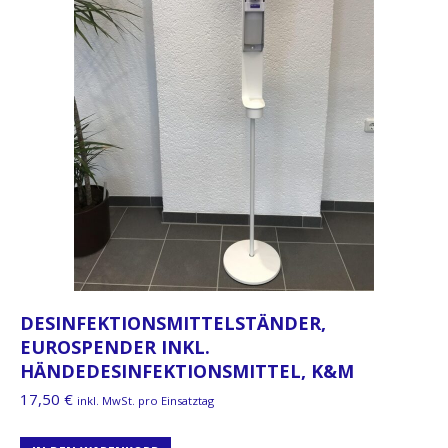
DESINFEKTIONSMITTELSTÄNDER,
EUROSPENDER INKL.
HÄNDEDESINFEKTIONSMITTEL, K&M
17,50
€
inkl. MwSt. pro Einsatztag