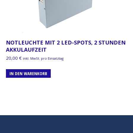
NOTLEUCHTE MIT 2 LED-SPOTS, 2 STUNDEN
AKKULAUFZEIT
20,00
€
inkl. MwSt. pro Einsatztag
IN DEN WARENKORB