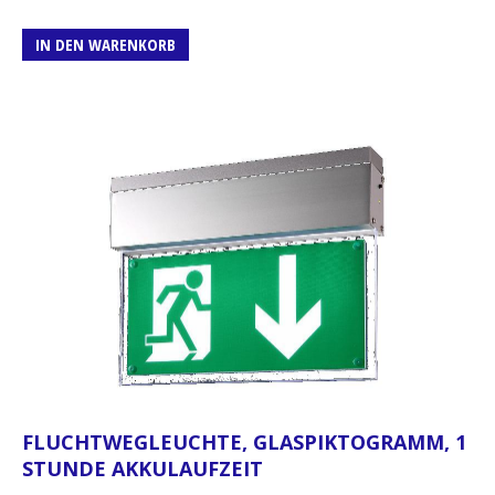
IN DEN WARENKORB
FLUCHTWEGLEUCHTE, GLASPIKTOGRAMM, 1
STUNDE AKKULAUFZEIT