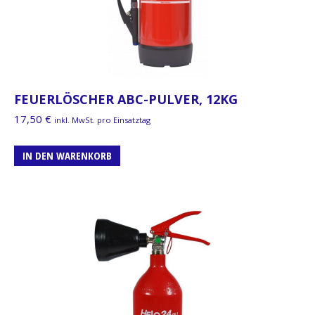
FEUERLÖSCHER ABC-PULVER, 12KG
17,50
€
inkl. MwSt. pro Einsatztag
IN DEN WARENKORB