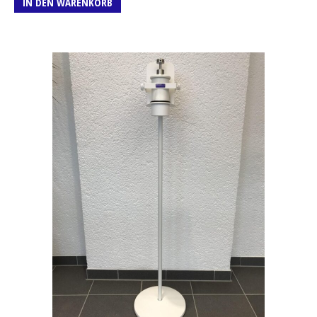
IN DEN WARENKORB