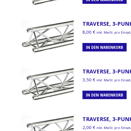
TRAVERSE, 3-PUNK
8,00
€
inkl. MwSt. pro Einsat
IN DEN WARENKORB
TRAVERSE, 3-PUN
3,50
€
inkl. MwSt. pro Einsat
IN DEN WARENKORB
TRAVERSE, 3-PUN
2,00
€
inkl. MwSt. pro Einsat