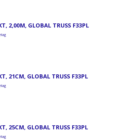
T, 2,00M, GLOBAL TRUSS F33PL
ztag
KT, 21CM, GLOBAL TRUSS F33PL
ztag
KT, 25CM, GLOBAL TRUSS F33PL
ztag