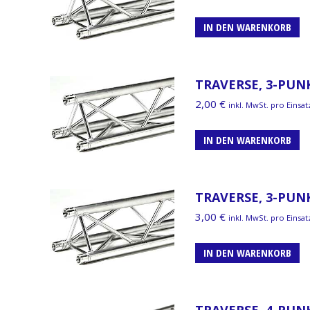
IN DEN WARENKORB
TRAVERSE, 3-PUN
2,00
€
inkl. MwSt. pro Einsat
IN DEN WARENKORB
TRAVERSE, 3-PUN
3,00
€
inkl. MwSt. pro Einsat
IN DEN WARENKORB
TRAVERSE, 4-PUNK