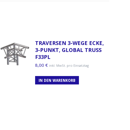
TRAVERSEN 3-WEGE ECKE,
3-PUNKT, GLOBAL TRUSS
F33PL
8,00
€
inkl. MwSt. pro Einsatztag
IN DEN WARENKORB