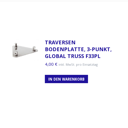
TRAVERSEN
BODENPLATTE, 3-PUNKT,
GLOBAL TRUSS F33PL
4,00
€
inkl. MwSt. pro Einsatztag
IN DEN WARENKORB