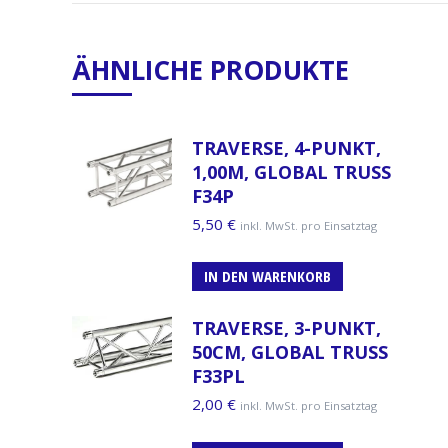
ÄHNLICHE PRODUKTE
TRAVERSE, 4-PUNKT,
1,00M, GLOBAL TRUSS
F34P
5,50
€
inkl. MwSt. pro Einsatztag
IN DEN WARENKORB
TRAVERSE, 3-PUNKT,
50CM, GLOBAL TRUSS
F33PL
2,00
€
inkl. MwSt. pro Einsatztag