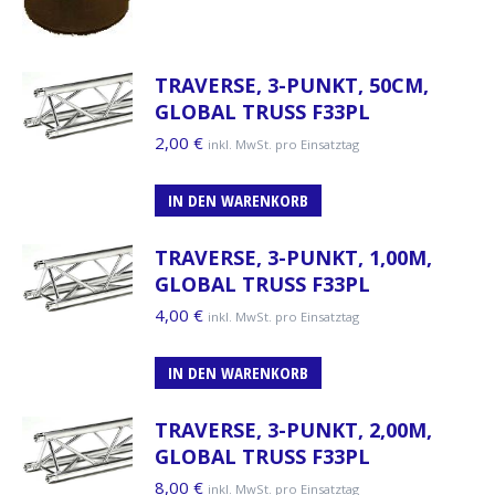
TRAVERSE, 3-PUNKT, 50CM,
GLOBAL TRUSS F33PL
2,00
€
inkl. MwSt. pro Einsatztag
IN DEN WARENKORB
TRAVERSE, 3-PUNKT, 1,00M,
GLOBAL TRUSS F33PL
4,00
€
inkl. MwSt. pro Einsatztag
IN DEN WARENKORB
TRAVERSE, 3-PUNKT, 2,00M,
GLOBAL TRUSS F33PL
8,00
€
inkl. MwSt. pro Einsatztag