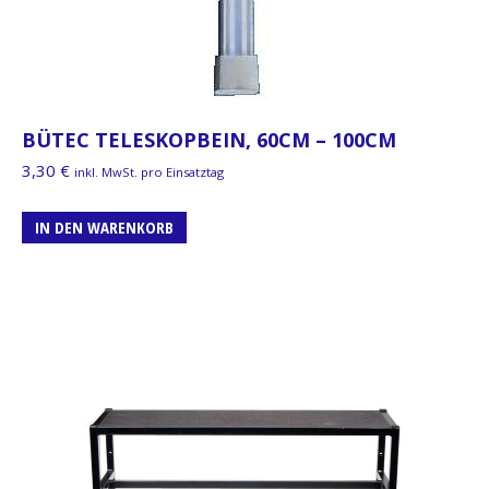
BÜTEC TELESKOPBEIN, 60CM – 100CM
3,30
€
inkl. MwSt. pro Einsatztag
IN DEN WARENKORB