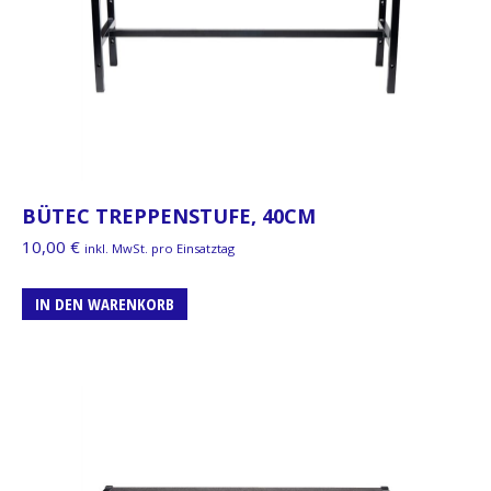
BÜTEC TREPPENSTUFE, 40CM
10,00
€
inkl. MwSt. pro Einsatztag
IN DEN WARENKORB