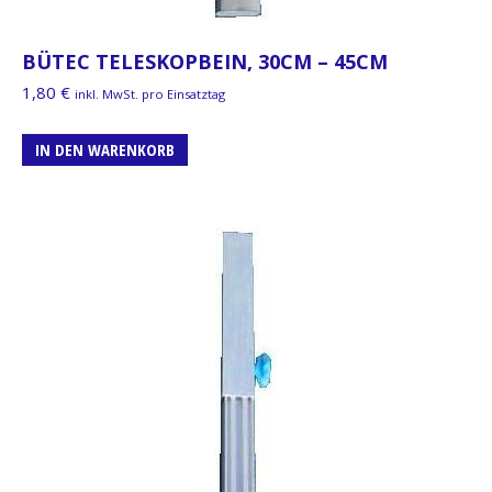
BÜTEC TELESKOPBEIN, 30CM – 45CM
1,80
€
inkl. MwSt. pro Einsatztag
IN DEN WARENKORB