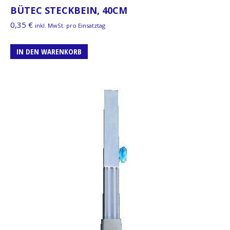
BÜTEC STECKBEIN, 40CM
0,35
€
inkl. MwSt. pro Einsatztag
IN DEN WARENKORB