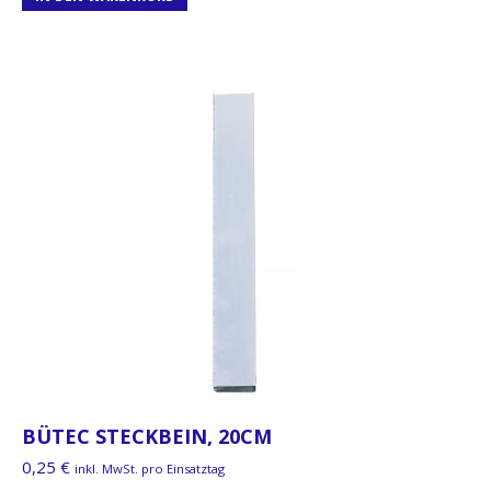
BÜTEC STECKBEIN, 20CM
0,25
€
inkl. MwSt. pro Einsatztag