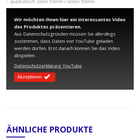
– quadratisch: oben 55mm / unten 50mm
Wir möchten Ihnen hier ein interessantes Video
des Produktes präsentieren.
Aus Datenschutzgründen müssen Sie allerdings
zustimmen, dass Daten von YouTube geladen
werden dürfen. Erst danach können Sie das Video
abspielen.
Datenschutzerklärung YouTube
Akzeptieren
ÄHNLICHE PRODUKTE