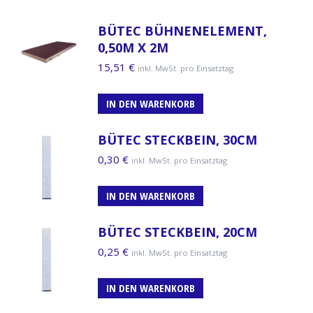
BÜTEC BÜHNENELEMENT,
0,50M X 2M
15,51
€
inkl. MwSt. pro Einsatztag
IN DEN WARENKORB
BÜTEC STECKBEIN, 30CM
0,30
€
inkl. MwSt. pro Einsatztag
IN DEN WARENKORB
BÜTEC STECKBEIN, 20CM
0,25
€
inkl. MwSt. pro Einsatztag
IN DEN WARENKORB