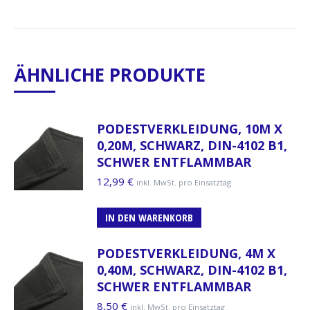
ÄHNLICHE PRODUKTE
PODESTVERKLEIDUNG, 10M X
0,20M, SCHWARZ, DIN-4102 B1,
SCHWER ENTFLAMMBAR
12,99
€
inkl. MwSt. pro Einsatztag
IN DEN WARENKORB
PODESTVERKLEIDUNG, 4M X
0,40M, SCHWARZ, DIN-4102 B1,
SCHWER ENTFLAMMBAR
8,50
€
inkl. MwSt. pro Einsatztag