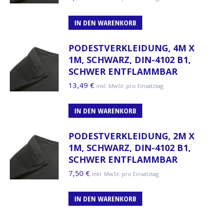
IN DEN WARENKORB
PODESTVERKLEIDUNG, 4M X
1M, SCHWARZ, DIN-4102 B1,
SCHWER ENTFLAMMBAR
13,49
€
inkl. MwSt. pro Einsatztag
IN DEN WARENKORB
PODESTVERKLEIDUNG, 2M X
1M, SCHWARZ, DIN-4102 B1,
SCHWER ENTFLAMMBAR
7,50
€
inkl. MwSt. pro Einsatztag
IN DEN WARENKORB