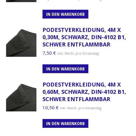
IN DEN WARENKORB
PODESTVERKLEIDUNG, 4M X
0,30M, SCHWARZ, DIN-4102 B1,
SCHWER ENTFLAMMBAR
7,50
€
inkl. MwSt. pro Einsatztag
IN DEN WARENKORB
PODESTVERKLEIDUNG, 4M X
0,60M, SCHWARZ, DIN-4102 B1,
SCHWER ENTFLAMMBAR
10,50
€
inkl. MwSt. pro Einsatztag
IN DEN WARENKORB