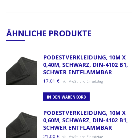
ÄHNLICHE PRODUKTE
PODESTVERKLEIDUNG, 10M X
0,40M, SCHWARZ, DIN-4102 B1,
SCHWER ENTFLAMMBAR
17,01
€
inkl. MwSt. pro Einsatztag
IN DEN WARENKORB
PODESTVERKLEIDUNG, 10M X
0,60M, SCHWARZ, DIN-4102 B1,
SCHWER ENTFLAMMBAR
21,00
€
inkl. MwSt. pro Einsatztag