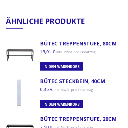
ÄHNLICHE PRODUKTE
BÜTEC TREPPENSTUFE, 80CM
15,01
€
inkl. MwSt. pro Einsatztag
IN DEN WARENKORB
BÜTEC STECKBEIN, 40CM
0,35
€
inkl. MwSt. pro Einsatztag
IN DEN WARENKORB
BÜTEC TREPPENSTUFE, 20CM
7,50
€
inkl. MwSt. pro Einsatztag