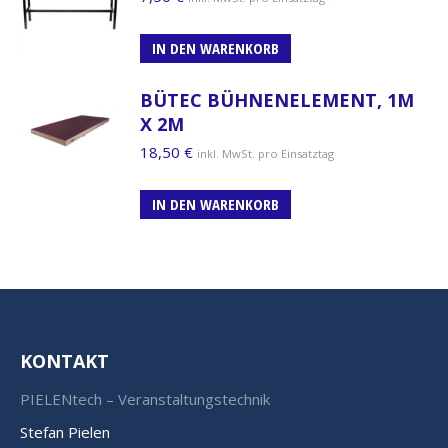
IN DEN WARENKORB
BÜTEC BÜHNENELEMENT, 1M
X 2M
18,50
€
inkl. MwSt. pro Einsatztag
IN DEN WARENKORB
KONTAKT
PIELENtech – Veranstaltungstechnik
Stefan Pielen