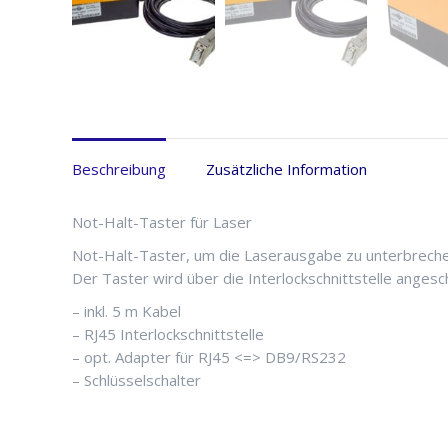
Beschreibung
Zusätzliche Information
Not-Halt-Taster für Laser
Not-Halt-Taster, um die Laserausgabe zu unterbreche
Der Taster wird über die Interlockschnittstelle angesc
– inkl. 5 m Kabel
– RJ45 Interlockschnittstelle
– opt. Adapter für RJ45 <=> DB9/RS232
– Schlüsselschalter