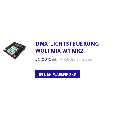
DMX-LICHTSTEUERUNG
WOLFMIX W1 MK2
39,50
€
inkl. MwSt. pro Einsatztag
IN DEN WARENKORB