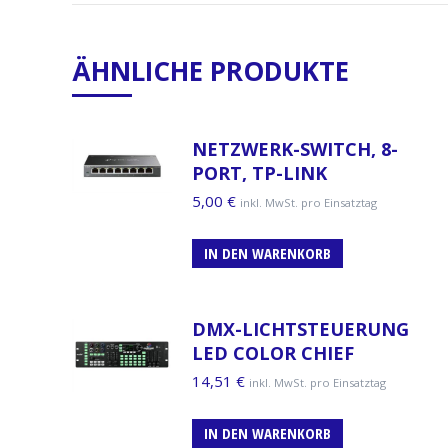
ÄHNLICHE PRODUKTE
NETZWERK-SWITCH, 8-
PORT, TP-LINK
5,00
€
inkl. MwSt. pro Einsatztag
IN DEN WARENKORB
DMX-LICHTSTEUERUNG
LED COLOR CHIEF
14,51
€
inkl. MwSt. pro Einsatztag
IN DEN WARENKORB