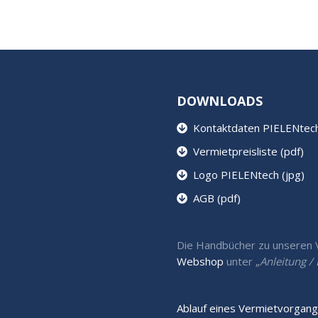
DOWNLOADS
Kontaktdaten PIELENtech 
Vermietpreisliste (pdf)
Logo PIELENtech (jpg)
AGB (pdf)
Die Handbücher zu unseren Ve
Webshop
unter „
Anleitung 
Ablauf eines Vermietvorgang