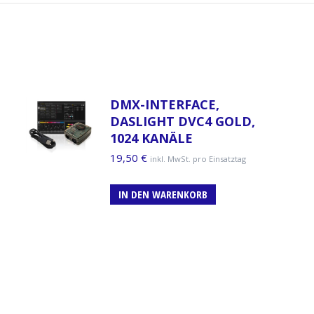
DMX-INTERFACE,
DASLIGHT DVC4 GOLD,
1024 KANÄLE
19,50
€
inkl. MwSt. pro Einsatztag
IN DEN WARENKORB