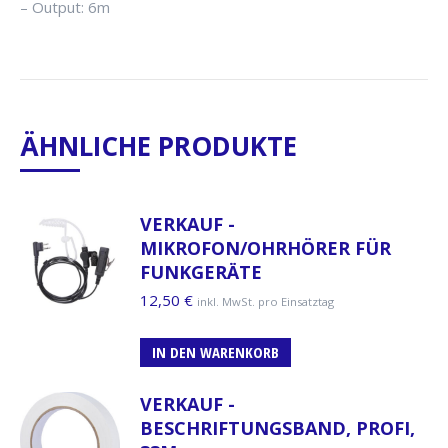
– Output: 6m
ÄHNLICHE PRODUKTE
VERKAUF -
MIKROFON/OHRHÖRER FÜR
FUNKGERÄTE
12,50
€
inkl. MwSt. pro Einsatztag
IN DEN WARENKORB
VERKAUF -
BESCHRIFTUNGSBAND, PROFI,