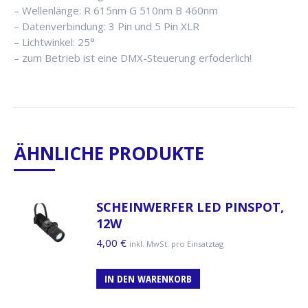
– Wellenlänge: R 615nm G 510nm B 460nm
– Datenverbindung: 3 Pin und 5 Pin XLR
– Lichtwinkel: 25°
– zum Betrieb ist eine DMX-Steuerung erfoderlich!
ÄHNLICHE PRODUKTE
SCHEINWERFER LED PINSPOT,
12W
4,00
€
inkl. MwSt. pro Einsatztag
IN DEN WARENKORB