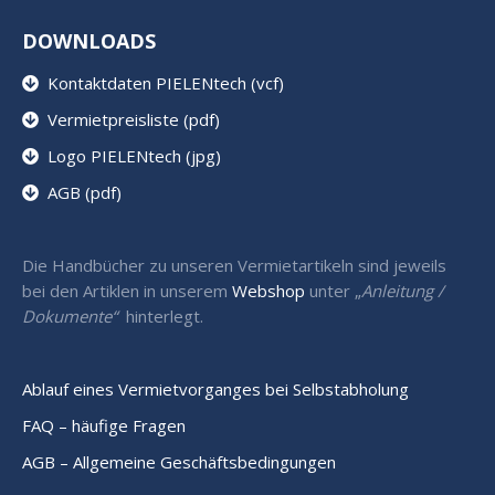
DOWNLOADS
Kontaktdaten PIELENtech (vcf)
Vermietpreisliste (pdf)
Logo PIELENtech (jpg)
AGB (pdf)
Die Handbücher zu unseren Vermietartikeln sind jeweils
bei den Artiklen in unserem
Webshop
unter „
Anleitung /
Dokumente“
hinterlegt.
Ablauf eines Vermietvorganges bei Selbstabholung
FAQ – häufige Fragen
AGB – Allgemeine Geschäftsbedingungen