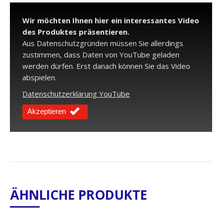
Wir möchten Ihnen hier ein interessantes Video
des Produktes präsentieren.
Aus Datenschutzgründen müssen Sie allerdings
zustimmen, dass Daten von YouTube geladen
werden dürfen. Erst danach können Sie das Video
abspielen.
Datenschutzerklärung YouTube
Akzeptieren
ÄHNLICHE PRODUKTE