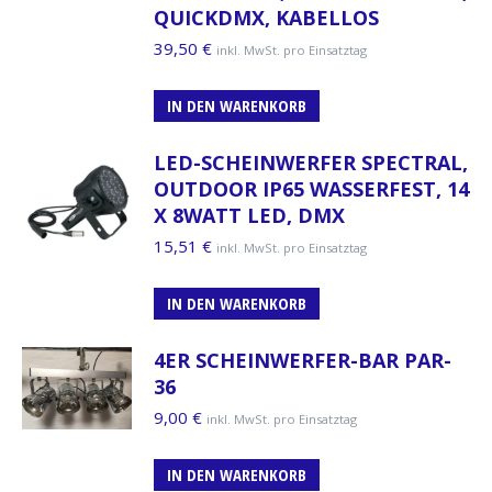
QUICKDMX, KABELLOS
39,50
€
inkl. MwSt. pro Einsatztag
IN DEN WARENKORB
LED-SCHEINWERFER SPECTRAL,
OUTDOOR IP65 WASSERFEST, 14
X 8WATT LED, DMX
15,51
€
inkl. MwSt. pro Einsatztag
IN DEN WARENKORB
4ER SCHEINWERFER-BAR PAR-
36
9,00
€
inkl. MwSt. pro Einsatztag
IN DEN WARENKORB