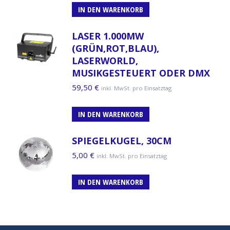
IN DEN WARENKORB
LASER 1.000MW
(GRÜN,ROT,BLAU),
LASERWORLD,
MUSIKGESTEUERT ODER DMX
59,50
€
inkl. MwSt. pro Einsatztag
IN DEN WARENKORB
SPIEGELKUGEL, 30CM
5,00
€
inkl. MwSt. pro Einsatztag
IN DEN WARENKORB