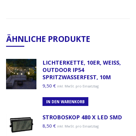
ÄHNLICHE PRODUKTE
LICHTERKETTE, 10ER, WEISS,
OUTDOOR IP54
SPRITZWASSERFEST, 10M
9,50
€
inkl. MwSt. pro Einsatztag
IN DEN WARENKORB
STROBOSKOP 480 X LED SMD
8,50
€
inkl. MwSt. pro Einsatztag