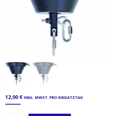
12,00
€
INKL. MWST. PRO EINSATZTAG