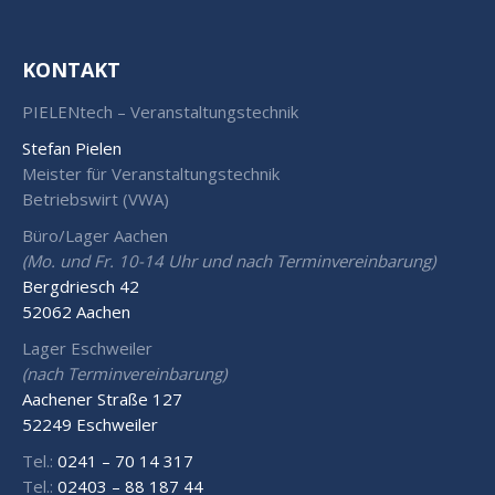
KONTAKT
PIELENtech – Veranstaltungstechnik
Stefan Pielen
Meister für Veranstaltungstechnik
Betriebswirt (VWA)
Büro/Lager Aachen
(Mo. und Fr. 10-14 Uhr und nach Terminvereinbarung)
Bergdriesch 42
52062 Aachen
Lager Eschweiler
(nach Terminvereinbarung)
Aachener Straße 127
52249 Eschweiler
Tel.:
0241 – 70 14 317
Tel.:
02403 – 88 187 44