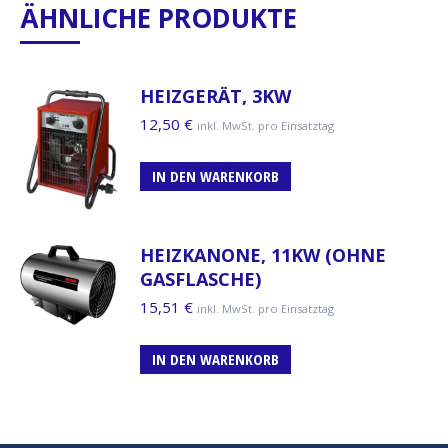
ÄHNLICHE PRODUKTE
HEIZGERÄT, 3KW
12,50
€
inkl. MwSt. pro Einsatztag
IN DEN WARENKORB
HEIZKANONE, 11KW (OHNE
GASFLASCHE)
15,51
€
inkl. MwSt. pro Einsatztag
IN DEN WARENKORB