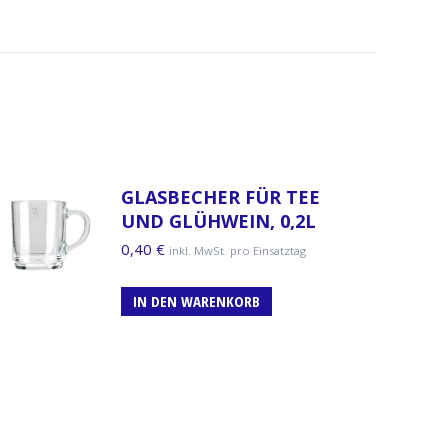
GLASBECHER FÜR TEE
UND GLÜHWEIN, 0,2L
0,40
€
inkl. MwSt. pro Einsatztag
IN DEN WARENKORB