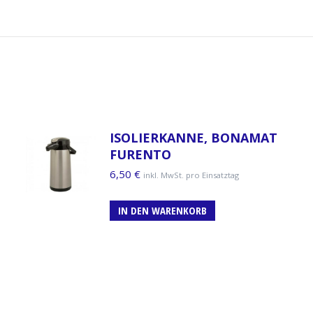
ISOLIERKANNE, BONAMAT
FURENTO
6,50
€
inkl. MwSt. pro Einsatztag
IN DEN WARENKORB