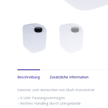
Beschreibung
Zusätzliche Information
Kanister zum Anmischen von Slush-Konzentrat
– 6 Liter Fassungsvermögen
– leichtes Handling durch Litergebinde