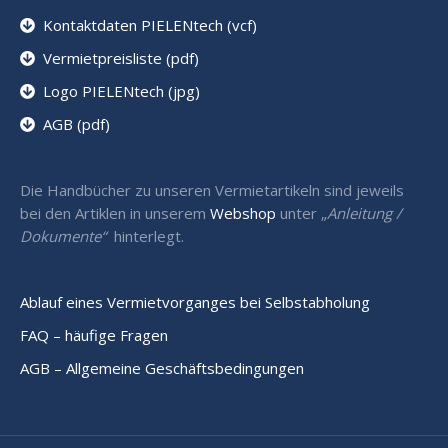
Kontaktdaten PIELENtech (vcf)
Vermietpreisliste (pdf)
Logo PIELENtech (jpg)
AGB (pdf)
Die Handbücher zu unseren Vermietartikeln sind jeweils
bei den Artiklen in unserem
Webshop
unter „
Anleitung /
Dokumente“
hinterlegt.
Ablauf eines Vermietvorganges bei Selbstabholung
FAQ – häufige Fragen
AGB – Allgemeine Geschäftsbedingungen