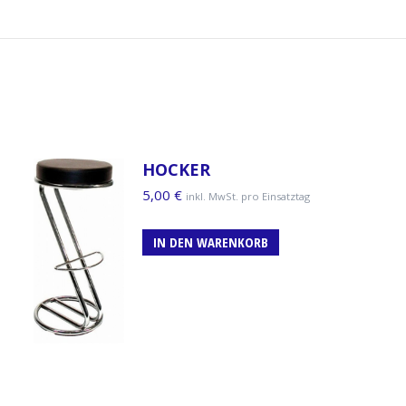
HOCKER
5,00
€
inkl. MwSt. pro Einsatztag
IN DEN WARENKORB