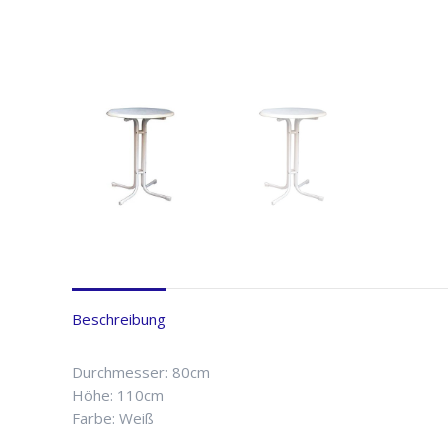
Beschreibung
Durchmesser: 80cm
Höhe: 110cm
Farbe: Weiß