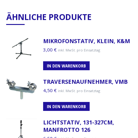
ÄHNLICHE PRODUKTE
MIKROFONSTATIV, KLEIN, K&M
3,00
€
inkl. MwSt. pro Einsatztag
IN DEN WARENKORB
TRAVERSENAUFNEHMER, VMB
4,50
€
inkl. MwSt. pro Einsatztag
IN DEN WARENKORB
LICHTSTATIV, 131-327CM,
MANFROTTO 126