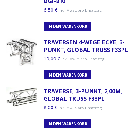
BGI-810
6,50
€
inkl. MwSt. pro Einsatztag
IN DEN WARENKORB
TRAVERSEN 4-WEGE ECKE, 3-
PUNKT, GLOBAL TRUSS F33PL
10,00
€
inkl. MwSt. pro Einsatztag
IN DEN WARENKORB
TRAVERSE, 3-PUNKT, 2,00M,
GLOBAL TRUSS F33PL
8,00
€
inkl. MwSt. pro Einsatztag
IN DEN WARENKORB