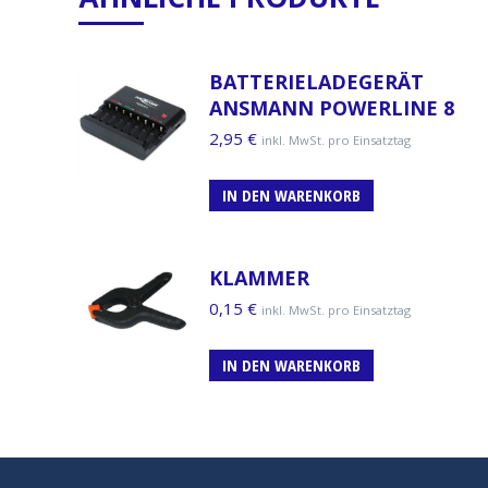
BATTERIELADEGERÄT
ANSMANN POWERLINE 8
2,95
€
inkl. MwSt. pro Einsatztag
IN DEN WARENKORB
KLAMMER
0,15
€
inkl. MwSt. pro Einsatztag
IN DEN WARENKORB