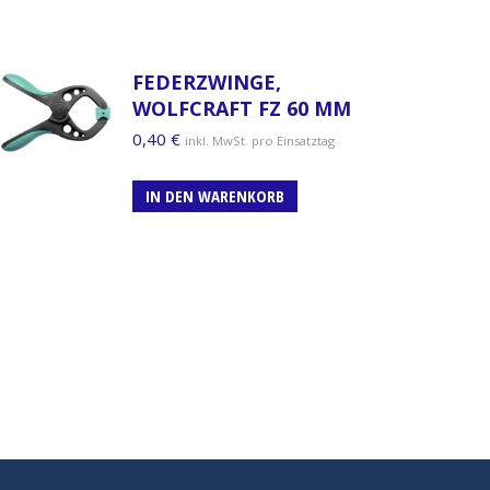
FEDERZWINGE,
WOLFCRAFT FZ 60 MM
0,40
€
inkl. MwSt. pro Einsatztag
IN DEN WARENKORB