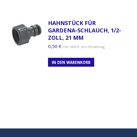
HAHNSTÜCK FÜR
GARDENA-SCHLAUCH, 1/2-
ZOLL, 21 MM
0,50
€
inkl. MwSt. pro Einsatztag
IN DEN WARENKORB