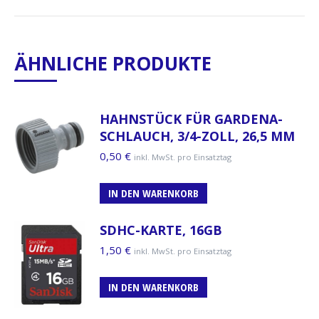
ÄHNLICHE PRODUKTE
HAHNSTÜCK FÜR GARDENA-
SCHLAUCH, 3/4-ZOLL, 26,5 MM
0,50
€
inkl. MwSt. pro Einsatztag
IN DEN WARENKORB
SDHC-KARTE, 16GB
1,50
€
inkl. MwSt. pro Einsatztag
IN DEN WARENKORB