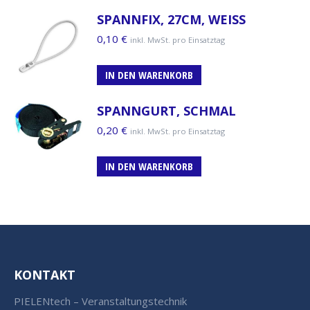
SPANNFIX, 27CM, WEISS
0,10
€
inkl. MwSt. pro Einsatztag
IN DEN WARENKORB
SPANNGURT, SCHMAL
0,20
€
inkl. MwSt. pro Einsatztag
IN DEN WARENKORB
KONTAKT
PIELENtech – Veranstaltungstechnik