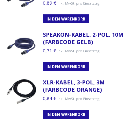
0,89
€
inkl. MwSt. pro Einsatztag
IN DEN WARENKORB
SPEAKON-KABEL, 2-POL, 10M
(FARBCODE GELB)
0,71
€
inkl. MwSt. pro Einsatztag
IN DEN WARENKORB
XLR-KABEL, 3-POL, 3M
(FARBCODE ORANGE)
0,84
€
inkl. MwSt. pro Einsatztag
IN DEN WARENKORB