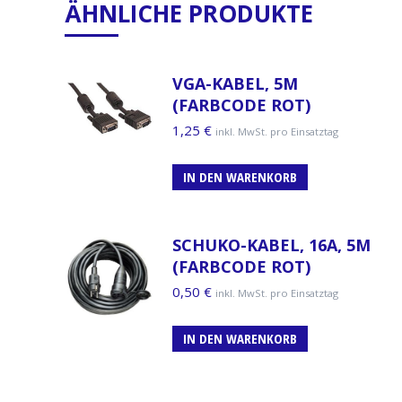
ÄHNLICHE PRODUKTE
VGA-KABEL, 5M
(FARBCODE ROT)
1,25
€
inkl. MwSt. pro Einsatztag
IN DEN WARENKORB
SCHUKO-KABEL, 16A, 5M
(FARBCODE ROT)
0,50
€
inkl. MwSt. pro Einsatztag
IN DEN WARENKORB