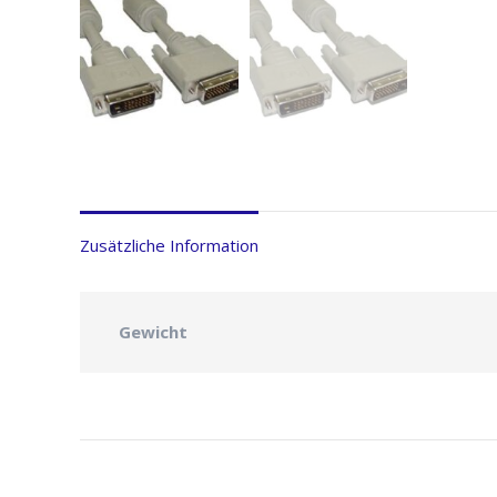
Zusätzliche Information
Gewicht