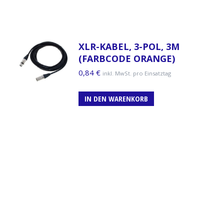
XLR-KABEL, 3-POL, 3M
(FARBCODE ORANGE)
0,84
€
inkl. MwSt. pro Einsatztag
IN DEN WARENKORB