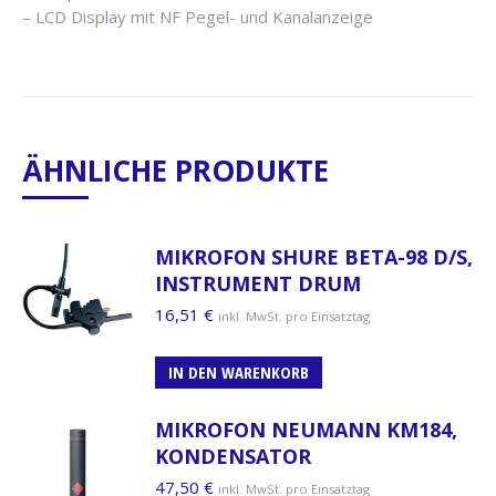
– LCD Display mit NF Pegel- und Kanalanzeige
ÄHNLICHE PRODUKTE
MIKROFON SHURE BETA-98 D/S,
INSTRUMENT DRUM
16,51
€
inkl. MwSt. pro Einsatztag
IN DEN WARENKORB
MIKROFON NEUMANN KM184,
KONDENSATOR
47,50
€
inkl. MwSt. pro Einsatztag