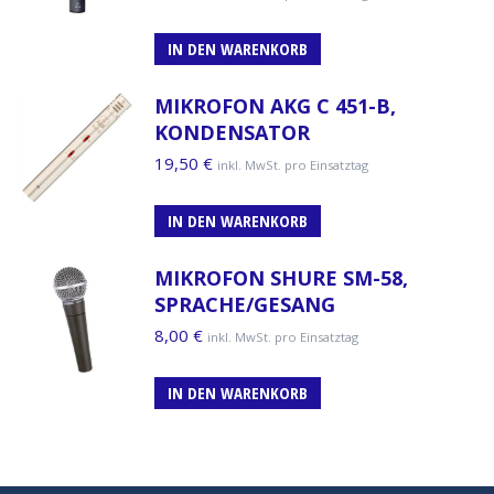
IN DEN WARENKORB
MIKROFON AKG C 451-B,
KONDENSATOR
19,50
€
inkl. MwSt. pro Einsatztag
IN DEN WARENKORB
MIKROFON SHURE SM-58,
SPRACHE/GESANG
8,00
€
inkl. MwSt. pro Einsatztag
IN DEN WARENKORB