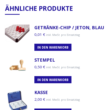
ÄHNLICHE PRODUKTE
GETRÄNKE-CHIP / JETON, BLAU
0,01
€
inkl. MwSt. pro Einsatztag
IN DEN WARENKORB
STEMPEL
0,50
€
inkl. MwSt. pro Einsatztag
IN DEN WARENKORB
KASSE
2,00
€
inkl. MwSt. pro Einsatztag