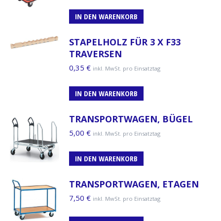
IN DEN WARENKORB
STAPELHOLZ FÜR 3 X F33
TRAVERSEN
0,35
€
inkl. MwSt. pro Einsatztag
IN DEN WARENKORB
TRANSPORTWAGEN, BÜGEL
5,00
€
inkl. MwSt. pro Einsatztag
IN DEN WARENKORB
TRANSPORTWAGEN, ETAGEN
7,50
€
inkl. MwSt. pro Einsatztag