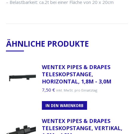
– Belastbarkeit: ca.2t bei einer Fläche von 20 x 20cm
ÄHNLICHE PRODUKTE
WENTEX PIPES & DRAPES
TELESKOPSTANGE,
HORIZONTAL, 1,8M - 3,0M
7,50
€
inkl. MwSt. pro Einsatztag
IN DEN WARENKORB
WENTEX PIPES & DRAPES
TELESKOPSTANGE, VERTIKAL,