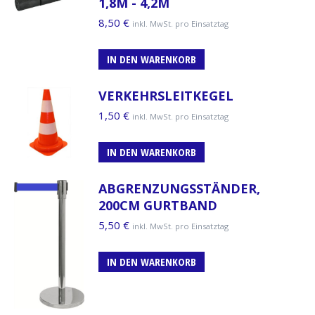
1,8M - 4,2M
8,50
€
inkl. MwSt. pro Einsatztag
IN DEN WARENKORB
VERKEHRSLEITKEGEL
1,50
€
inkl. MwSt. pro Einsatztag
IN DEN WARENKORB
ABGRENZUNGSSTÄNDER,
200CM GURTBAND
5,50
€
inkl. MwSt. pro Einsatztag
IN DEN WARENKORB