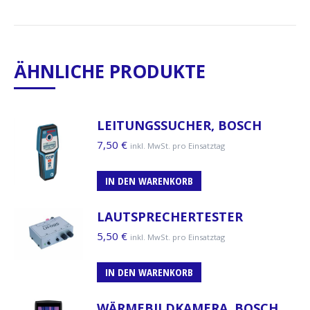
ÄHNLICHE PRODUKTE
LEITUNGSSUCHER, BOSCH
7,50
€
inkl. MwSt. pro Einsatztag
IN DEN WARENKORB
LAUTSPRECHERTESTER
5,50
€
inkl. MwSt. pro Einsatztag
IN DEN WARENKORB
WÄRMEBILDKAMERA, BOSCH