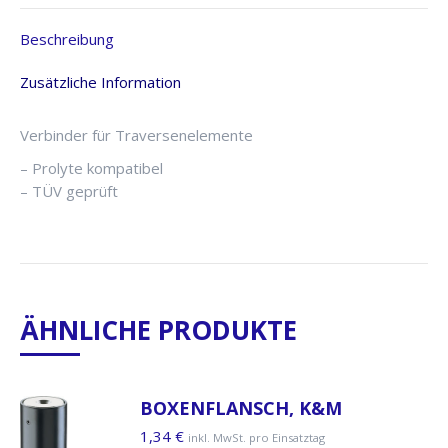
Beschreibung
Zusätzliche Information
Verbinder für Traversenelemente
– Prolyte kompatibel
– TÜV geprüft
ÄHNLICHE PRODUKTE
BOXENFLANSCH, K&M
1,34
€
inkl. MwSt. pro Einsatztag