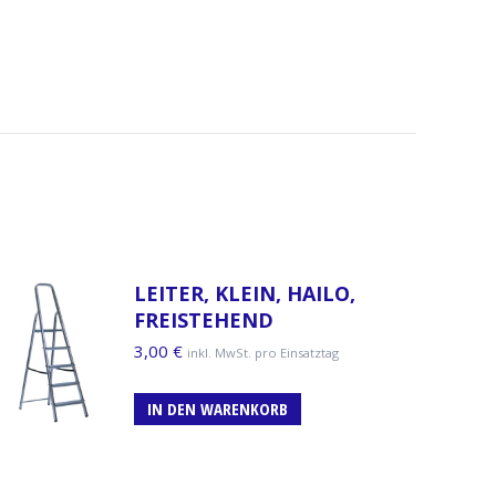
LEITER, KLEIN, HAILO,
FREISTEHEND
3,00
€
inkl. MwSt. pro Einsatztag
IN DEN WARENKORB