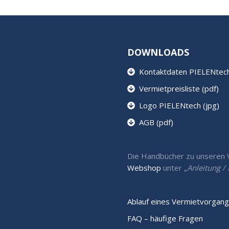
DOWNLOADS
Kontaktdaten PIELENtech 
Vermietpreisliste (pdf)
Logo PIELENtech (jpg)
AGB (pdf)
Die Handbücher zu unseren Ve
Webshop
unter „
Anleitung 
Ablauf eines Vermietvorgang
FAQ – häufige Fragen