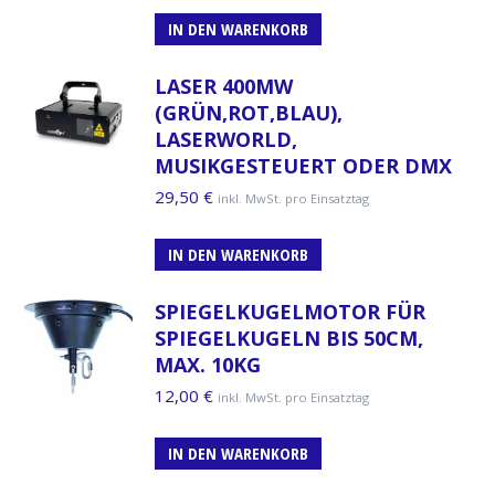
IN DEN WARENKORB
LASER 400MW
(GRÜN,ROT,BLAU),
LASERWORLD,
MUSIKGESTEUERT ODER DMX
29,50
€
inkl. MwSt. pro Einsatztag
IN DEN WARENKORB
SPIEGELKUGELMOTOR FÜR
SPIEGELKUGELN BIS 50CM,
MAX. 10KG
12,00
€
inkl. MwSt. pro Einsatztag
IN DEN WARENKORB