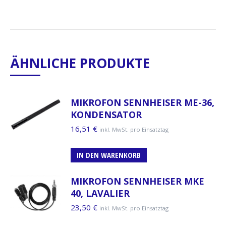
ÄHNLICHE PRODUKTE
MIKROFON SENNHEISER ME-36,
KONDENSATOR
16,51
€
inkl. MwSt. pro Einsatztag
IN DEN WARENKORB
MIKROFON SENNHEISER MKE
40, LAVALIER
23,50
€
inkl. MwSt. pro Einsatztag