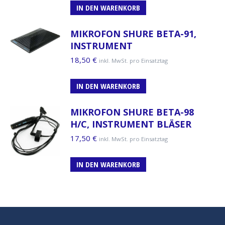
IN DEN WARENKORB
MIKROFON SHURE BETA-91,
INSTRUMENT
18,50
€
inkl. MwSt. pro Einsatztag
IN DEN WARENKORB
MIKROFON SHURE BETA-98
H/C, INSTRUMENT BLÄSER
17,50
€
inkl. MwSt. pro Einsatztag
IN DEN WARENKORB