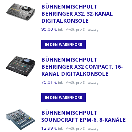
BÜHNENMISCHPULT
BEHRINGER X32, 32-KANAL
DIGITALKONSOLE
95,00
€
inkl. MwSt. pro Einsatztag
IN DEN WARENKORB
BÜHNENMISCHPULT
BEHRINGER X32 COMPACT, 16-
KANAL DIGITALKONSOLE
75,01
€
inkl. MwSt. pro Einsatztag
IN DEN WARENKORB
BÜHNENMISCHPULT
SOUNDCRAFT EPM-6, 8-KANÄLE
12,99
€
inkl. MwSt. pro Einsatztag