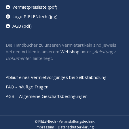
Vermietpreisliste (pdf)
Logo PIELENtech (jpg)
AGB (pdf)
Die Handbücher zu unseren Vermietartikeln sind jeweils
bei den Artiklen in unserem
Webshop
unter „
Anleitung /
Dokumente“
hinterlegt.
Ablauf eines Vermietvorganges bei Selbstabholung
FAQ – häufige Fragen
AGB – Allgemeine Geschäftsbedingungen
© PIELENtech - Veranstaltungstechnik
Impressum
|
Datenschutzerklärung