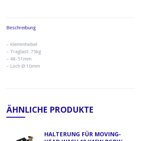
Beschreibung
– Klemmhebel
– Traglast: 75kg
– 48-51mm
– Loch Ø:10mm
ÄHNLICHE PRODUKTE
HALTERUNG FÜR MOVING-