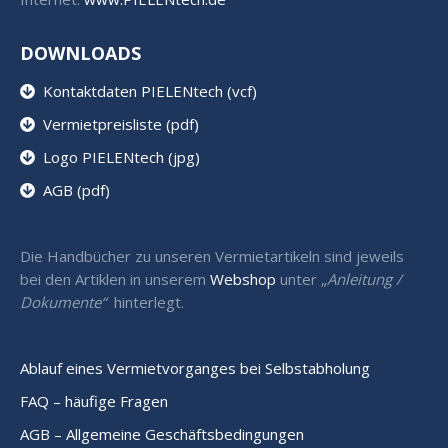
DOWNLOADS
Kontaktdaten PIELENtech (vcf)
Vermietpreisliste (pdf)
Logo PIELENtech (jpg)
AGB (pdf)
Die Handbücher zu unseren Vermietartikeln sind jeweils
bei den Artiklen in unserem
Webshop
unter „
Anleitung /
Dokumente“
hinterlegt.
Ablauf eines Vermietvorganges bei Selbstabholung
FAQ – häufige Fragen
AGB – Allgemeine Geschäftsbedingungen