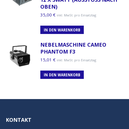
OBEN)
35,00
€
inkl. MwSt. pro Einsatztag
IN DEN WARENKORB
NEBELMASCHINE CAMEO
PHANTOM F3
15,01
€
inkl. MwSt. pro Einsatztag
IN DEN WARENKORB
KONTAKT